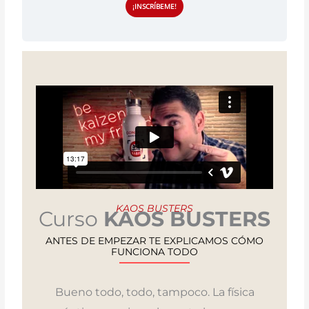
¡INSCRÍBEME!
KAOS BUSTERS
Curso
KAOS BUSTERS
ANTES DE EMPEZAR TE EXPLICAMOS CÓMO
FUNCIONA TODO
Bueno todo, todo, tampoco. La física