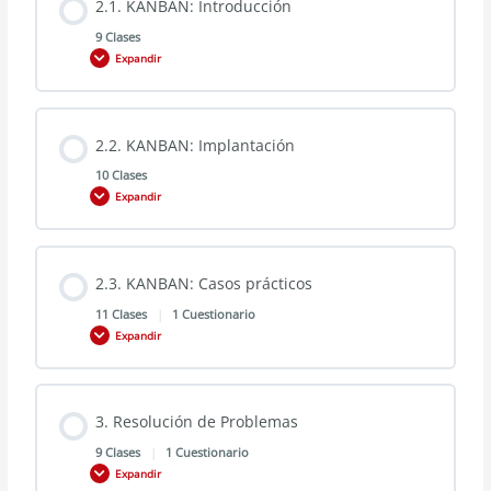
2.1. KANBAN: Introducción
9 Clases
Expandir
2.2. KANBAN: Implantación
10 Clases
Expandir
2.3. KANBAN: Casos prácticos
11 Clases
|
1 Cuestionario
Expandir
3. Resolución de Problemas
9 Clases
|
1 Cuestionario
Expandir