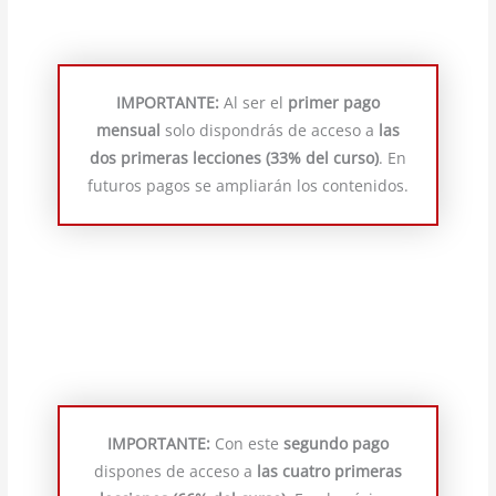
IMPORTANTE:
Al ser el
primer pago
mensual
solo dispondrás de acceso a
las
dos primeras lecciones (33% del curso)
. En
futuros pagos se ampliarán los contenidos.
IMPORTANTE:
Con este
segundo pago
dispones de acceso a
las cuatro primeras