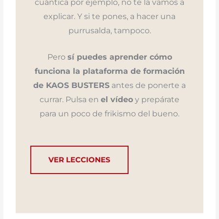
cuántica por ejemplo, no te la vamos a
explicar. Y si te pones, a hacer una
purrusalda, tampoco.
Pero
sí puedes aprender cómo
funciona la plataforma de formación
de KAOS BUSTERS
antes de ponerte a
currar. Pulsa en
el vídeo
y prepárate
para un poco de frikismo del bueno.
VER LECCIONES